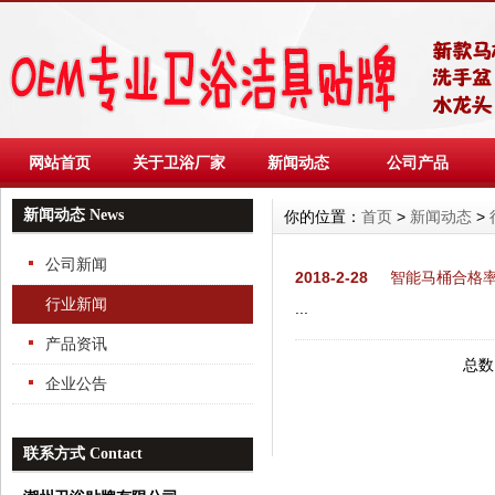
网站首页
关于卫浴厂家
新闻动态
公司产品
新闻动态 News
你的位置：
首页
>
新闻动态
>
公司新闻
2018-2-28
智能马桶合格率
行业新闻
...
产品资讯
总数
企业公告
联系方式 Contact