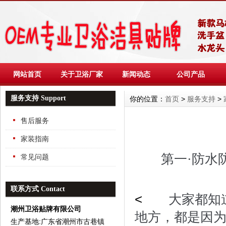
网站首页
关于卫浴厂家
新闻动态
公司产品
服务支持 Support
你的位置：
首页
>
服务支持
>
售后服务
家装指南
第一·防水防
常见问题
联系方式 Contact
<
大家都知道
潮州卫浴贴牌有限公司
地方，都是因
生产基地:广东省潮州市古巷镇