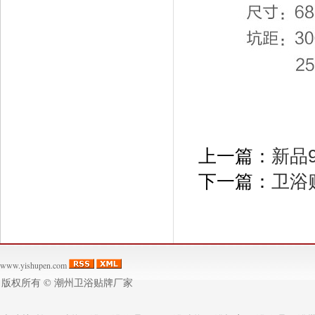
上一篇：
新品
下一篇：
卫浴
www.yishupen.com
版权所有 ©
潮州卫浴贴牌厂家